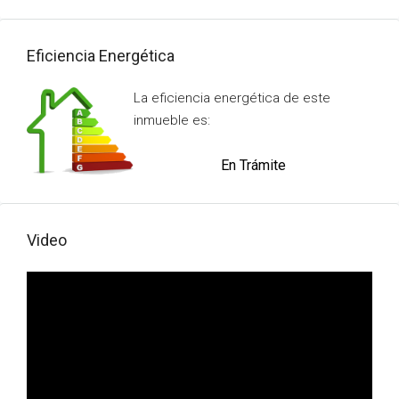
Eficiencia Energética
La eficiencia energética de este
inmueble es:
En Trámite
Video