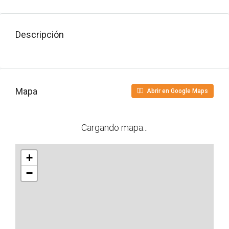
Descripción
Mapa
Abrir en Google Maps
Cargando mapa...
+
−