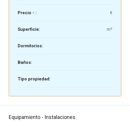
Precio - :
€
Superficie:
m²
Dormitorios:
Baños:
Tipo propiedad:
Equipamiento - Instalaciones