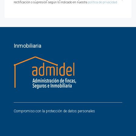
rectificación o supresión según lo indicado en nuestra
política de privacidad
Inmobiliaria
Compromiso con la protección de datos personales