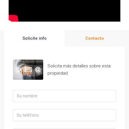
Solicite info
Contacto
Solicita más detalles sobre esta
propiedad.